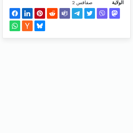
الولاية
صفاقس 2