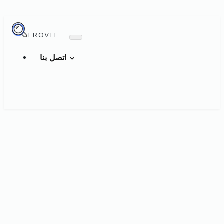
TROVIT
اتصل بنا