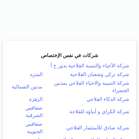
شركات في نفس الإختصاص
شركة الأحياء والتنمية الفلاحية بذور خ أ
شركة تركي وشعبان الفلاحية
المنزه
شركة التنمية والاحياء الفلاحي بمدنين
مدنين الشمالية
الخضراء
شركة الذكاء الفلاحي
الزهرة
صفاقس
شركة الكراي و أبناؤه للفلاحة
الشرقية
صفاقس
شركة صادق للأستثمار الفلاحي
الجنوبية