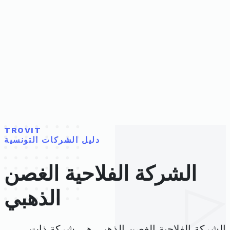
TROVIT
دليل الشركات التونسية
الشركة الفلاحية الغصن
الذهبي
الشركة الفلاحية الغصن الذهبي هي شركة ذات