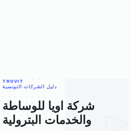
TROVIT
دليل الشركات التونسية
شركة اويا للوساطة
والخدمات البترولية