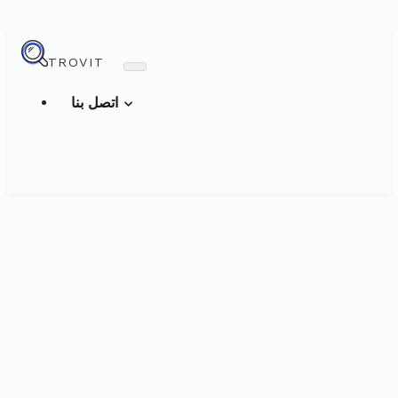
TROVIT
اتصل بنا