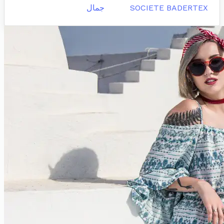
SOCIETE BADERTEX
جمال