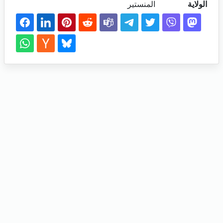
الولاية
المنستير