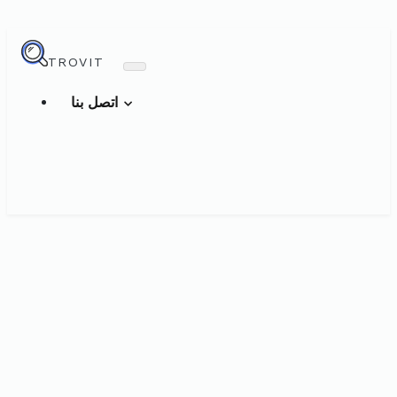
TROVIT
اتصل بنا