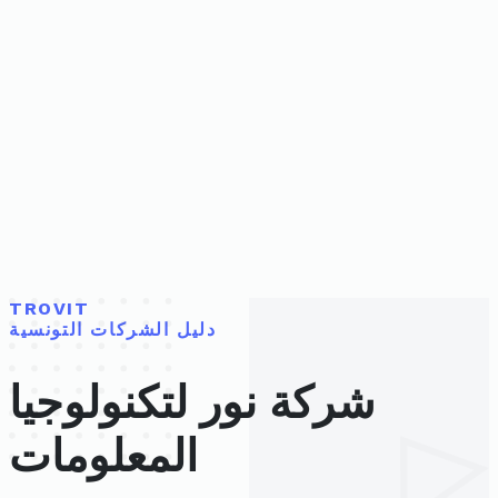
TROVIT
دليل الشركات التونسية
شركة نور لتكنولوجيا
المعلومات