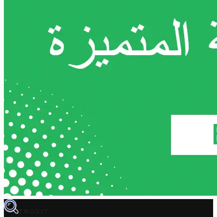
TROVIT