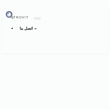
TROVIT
اتصل بنا