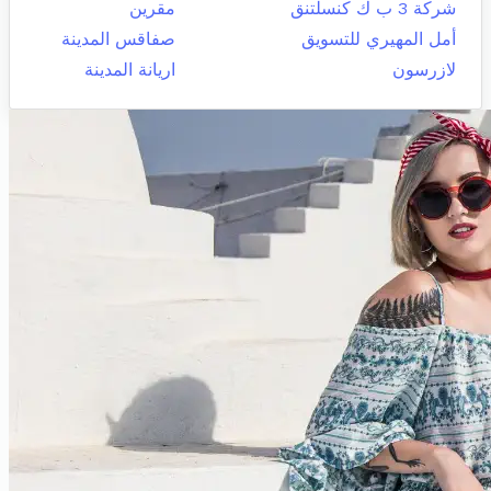
شركة 3 ب ك كنسلتنق
مقرين
أمل المهيري للتسويق
صفاقس المدينة
لازرسون
اريانة المدينة