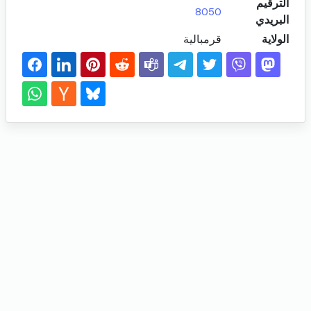
الترقيم
8050
البريدي
الولاية
قرمبالية