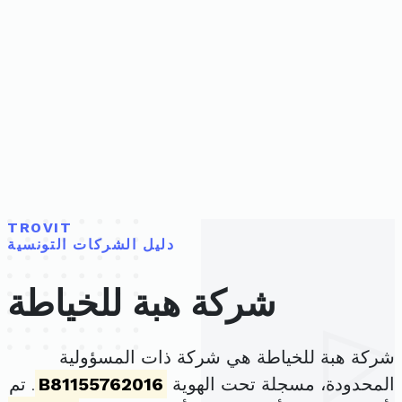
TROVIT
دليل الشركات التونسية
شركة هبة للخياطة
شركة هبة للخياطة هي شركة ذات المسؤولية
المحدودة، مسجلة تحت الهوية
B81155762016
. تم