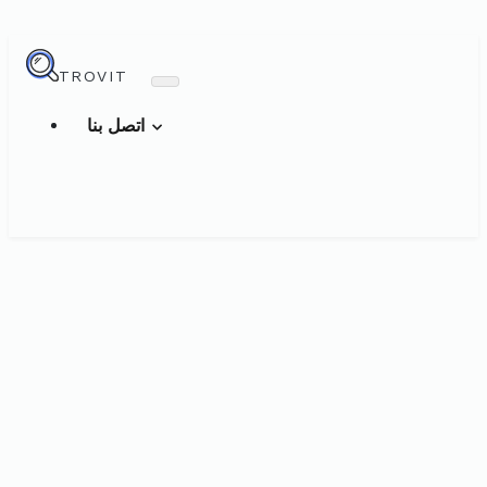
TROVIT
اتصل بنا