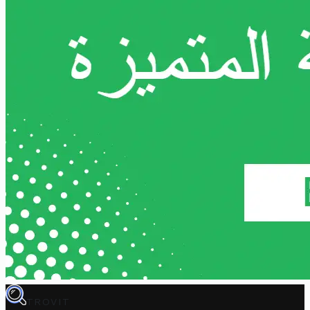
TROVIT