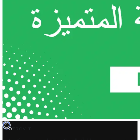
TROVIT