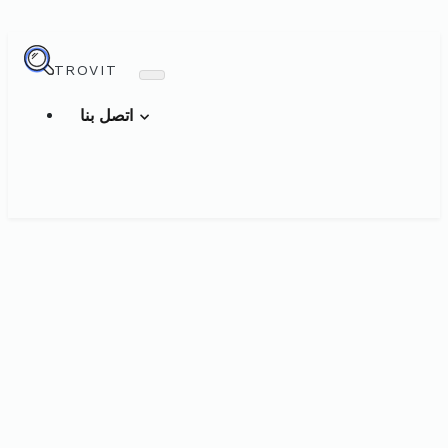
TROVIT
اتصل بنا