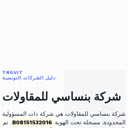
TROVIT
دليل الشركات التونسية
شركة بنساسي للمقاولات
شركة بنساسي للمقاولات هي شركة ذات المسؤولية
المحدودة، مسجلة تحت الهوية
B08151532016
. تم