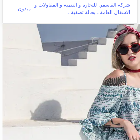
شركة القاسمي للتجارة و التنمية و المقاولات و
ميدون
الاشغال العامة ـ بحالة تصفية ـ