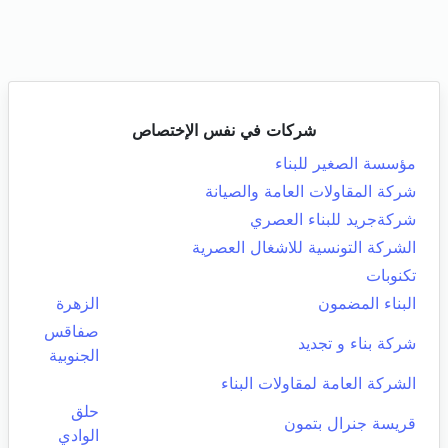
شركات في نفس الإختصاص
مؤسسة الصغير للبناء
شركة المقاولات العامة والصيانة
شركةجريد للبناء العصري
الشركة التونسية للاشغال العصرية
تكنوبات
البناء المضمون
الزهرة
صفاقس
شركة بناء و تجديد
الجنوبية
الشركة العامة لمقاولات البناء
حلق
قريسة جنرال بتمون
الوادي