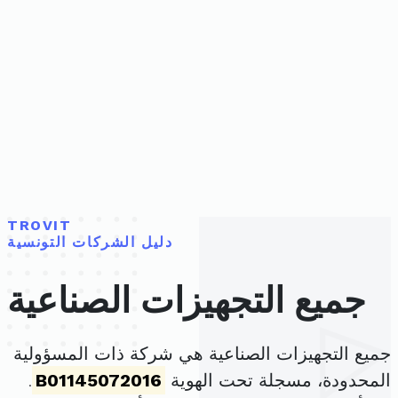
TROVIT
دليل الشركات التونسية
جميع التجهيزات الصناعية
جميع التجهيزات الصناعية هي شركة ذات المسؤولية
المحدودة، مسجلة تحت الهوية
B01145072016
.