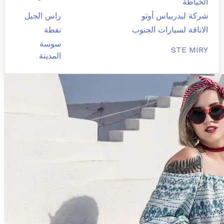
الخياطة
شركة ليدربياس أوتو
راس الجبل
الاناقة لسيارات الجنوب
نفطة
سوسة
STE MIRY
المدينة