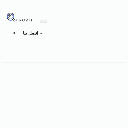
TROVIT
اتصل بنا