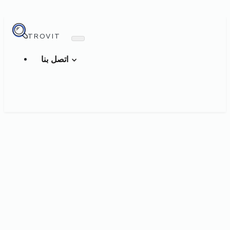
TROVIT
اتصل بنا