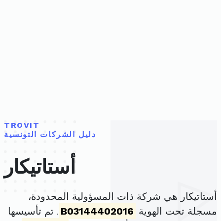
TROVIT
دليل الشركات التونسية
أستاتيكار
أستاتيكار هي شركة ذات المسؤولية المحدودة،
مسجلة تحت الهوية
B03144402016
. تم تأسيسها