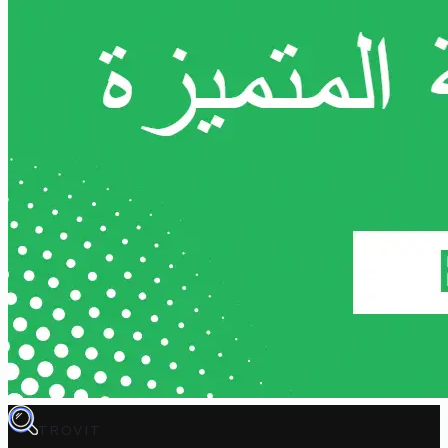
TROVIT