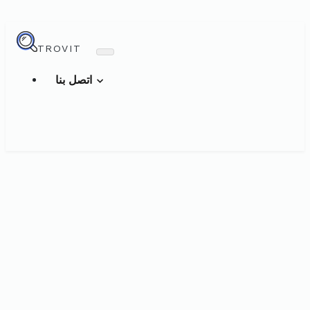
TROVIT
اتصل بنا