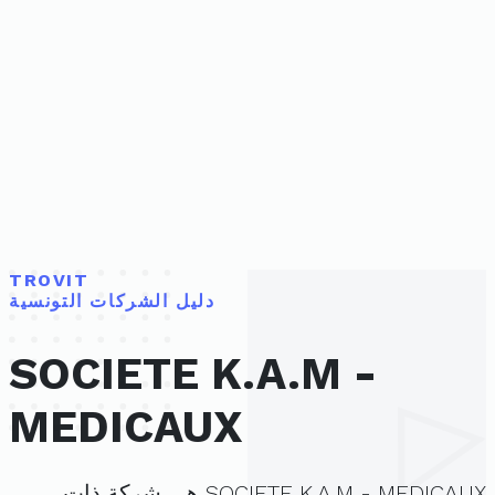
TROVIT
دليل الشركات التونسية
SOCIETE K.A.M -
MEDICAUX
SOCIETE K.A.M - MEDICAUX هي شركة ذات