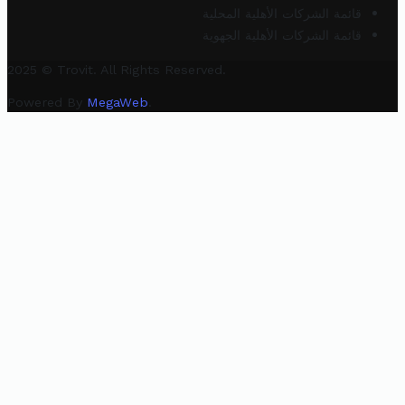
قائمة الشركات الأهلية المحلية
قائمة الشركات الأهلية الجهوية
2025 © Trovit. All Rights Reserved.
Powered By
MegaWeb
.