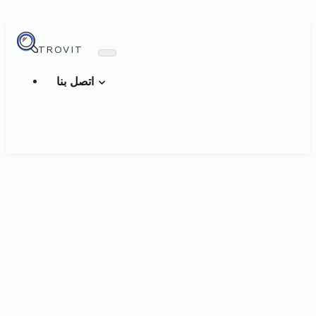
TROVIT
اتصل بنا