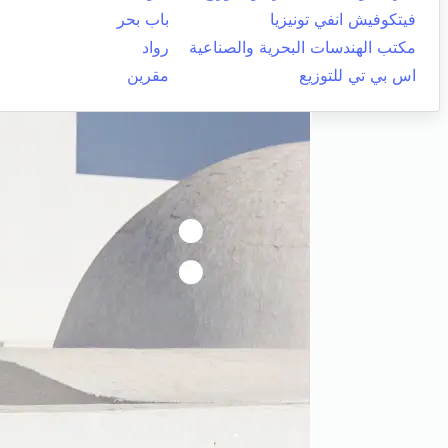
فيتكوفيش انفي تونيزيا
باب بحر
مكتب الهندسات البحرية والصناعية
رواد
اس بي تي للتوزيع
مقرين