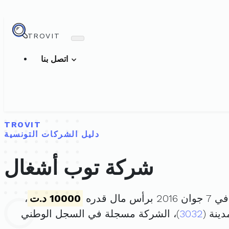
TROVIT
اتصل بنا
TROVIT
دليل الشركات التونسية
شركة توب أشغال
 مال قدره
10000 د.ت
،
3032
)، الشركة مسجلة في السجل الوطني