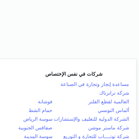
شركات في نفس الإختصاص
مساعدة إنجاز وتجارة في الصناعة
شركة ترانزتاك
العالمية لقطع الفلتر
فوشانة
ألماس التونسي
حمام الشط
الشركة الدولية للتغليف والإستشارات
سوسة الرياض
شركة ماستر موشن
صفاقس الجنوبية
شركة توتــــاب للتجارة و التوزيع
سوسة المدينة