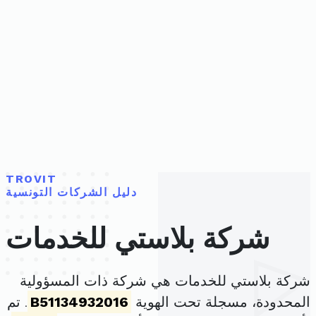
TROVIT
دليل الشركات التونسية
شركة بلاستي للخدمات
شركة بلاستي للخدمات هي شركة ذات المسؤولية
المحدودة، مسجلة تحت الهوية
B51134932016
. تم