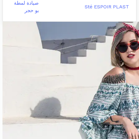
صيادة لمطة
Sté ESPOIR PLAST
بو حجر