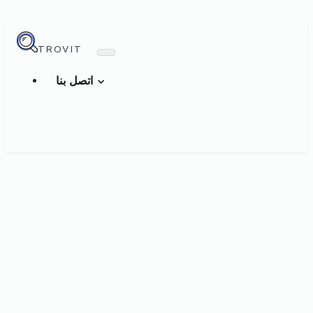
TROVIT
اتصل بنا