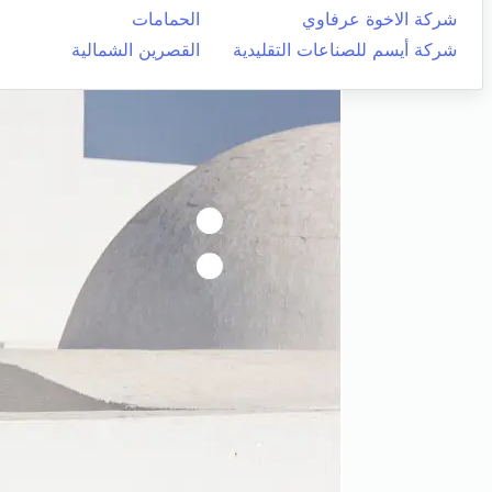
شركة الاخوة عرفاوي
الحمامات
شركة أيسم للصناعات التقليدية
القصرين الشمالية