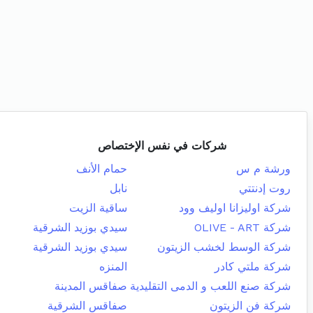
شركات في نفس الإختصاص
ورشة م س
حمام الأنف
روت إدنتتي
نابل
شركة اوليزانا اوليف وود
ساقية الزيت
شركة OLIVE - ART
سيدي بوزيد الشرقية
شركة الوسط لخشب الزيتون
سيدي بوزيد الشرقية
شركة ملتي كادر
المنزه
شركة صنع اللعب و الدمى التقليدية
صفاقس المدينة
شركة فن الزيتون
صفاقس الشرقية