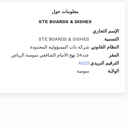
معلومات حول
STE BOARDS & DISHES
الإسم التجاري
التسمية
STE BOARDS & DISHES
النظام القانوني
شركة ذات المسؤولية المحدودة
المقر
عدد24 نهج الامام الشافعي سوسة الرياض
الترقيم البريدي
4023
الولاية
سوسة