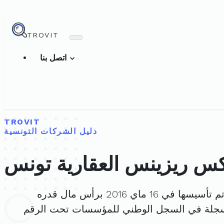
TROVIT
اتصل بنا
TROVIT
دليل الشركات التونسية
س ريزينس العقارية تونس
 تأسيسها في 16 ماي 2016 برأس مال قدره
سجلة في السجل الوطني للمؤسسات تحت الرقم