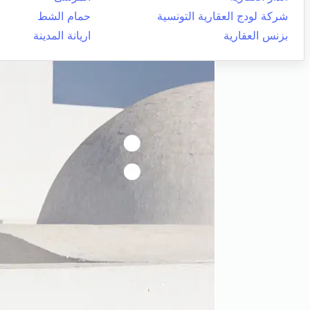
شركة لودج العقارية التونسية
حمام الشط
بزنس العقارية
اريانة المدينة