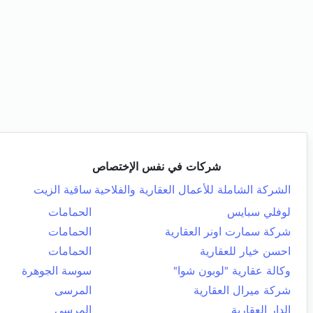
شركات في نفس الإختصاص
الشركة الشاملة للأعمال العقارية والفلاحية
ساقية الزيت
لوفلي سبايس
الحمامات
شركة سمارت اونر العقارية
الحمامات
احسن خيار للعقارية
الحمامات
وكالة عقارية "لوبون شوا"
سوسة الجوهرة
شركة ميرال العقارية
المرسى
الدار العقارية
المرسى