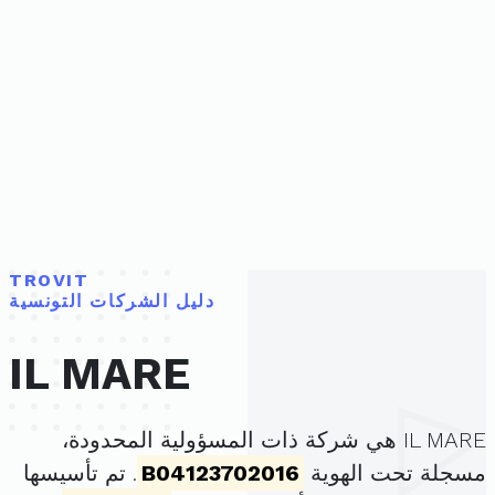
TROVIT
دليل الشركات التونسية
IL MARE
IL MARE هي شركة ذات المسؤولية المحدودة،
مسجلة تحت الهوية
B04123702016
. تم تأسيسها