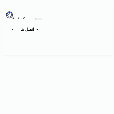
TROVIT
اتصل بنا