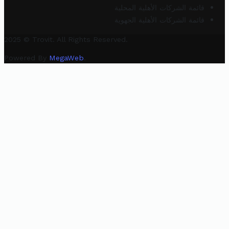
قائمة الشركات الأهلية المحلية
قائمة الشركات الأهلية الجهوية
2025 © Trovit. All Rights Reserved.
Powered By
MegaWeb
.