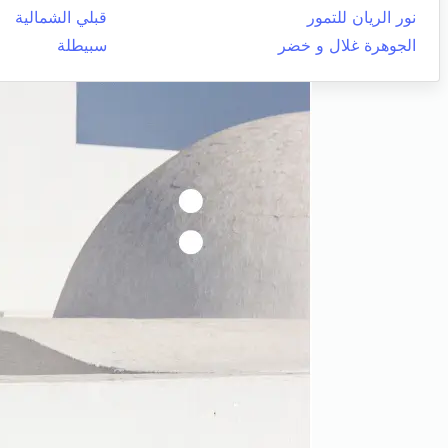
نور الريان للتمور
قبلي الشمالية
الجوهرة غلال و خضر
سبيطلة