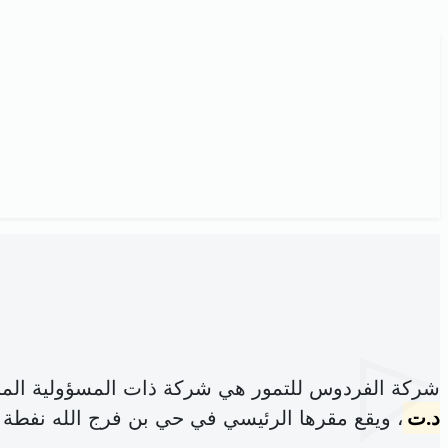
شركة الفردوس للتمور هي شركة ذات المسؤولية الم
د.ت
، ويقع مقرها الرئيسي في حي بن فرج الله نفطة (