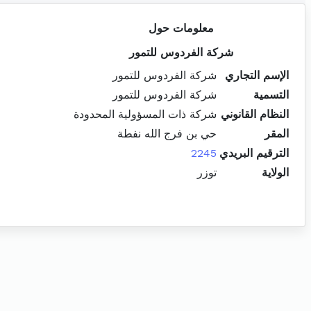
معلومات حول
شركة الفردوس للتمور
الإسم التجاري
شركة الفردوس للتمور
التسمية
شركة الفردوس للتمور
النظام القانوني
شركة ذات المسؤولية المحدودة
المقر
حي بن فرج الله نفطة
الترقيم البريدي
2245
الولاية
توزر