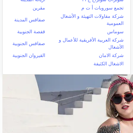
تجمع سوروبات أ ت م
مقرين
شركة مقاولات التهيئة و الأشغال
صفاقس المدينة
العمومية
سوماس
قفصة الجنوبية
شركة العربية الأفريقية للأعمال و
صفاقس الجنوبية
الأشغال
شركة الامان
القيروان الجنوبية
الاشغال الكثيفة