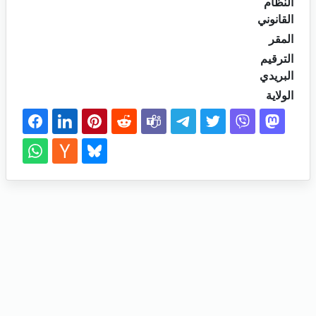
النظام
القانوني
المقر
الترقيم
البريدي
الولاية