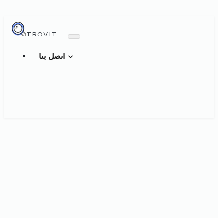
TROVIT
اتصل بنا