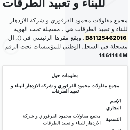
للبناء و تعبيد الطرقات
مجمع مقاولات محمود القرقوري و شركة الازدهار
للبناء و تعبيد الطرقات هي ، مسجلة تحت الهوية
B81125462016
. ويقع مقرها الرئيسي في (
)، ال
مسجلة في السجل الوطني للمؤسسات تحت الرقم
.
1461144M
معلومات حول
مجمع مقاولات محمود القرقوري و شركة الازدهار للبناء و
تعبيد الطرقات
الإسم
التجاري
مجمع مقاولات محمود القرقوري و شركة
التسمية
الازدهار للبناء و تعبيد الطرقات