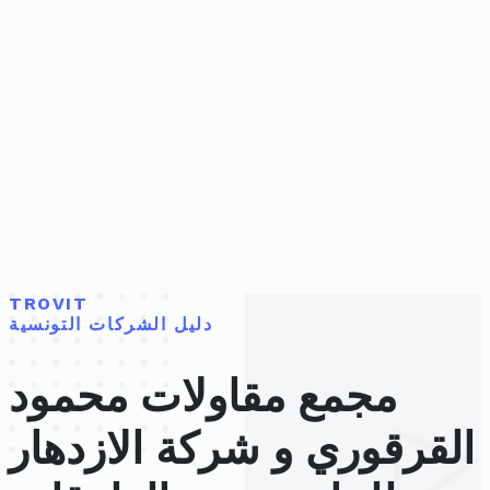
TROVIT
دليل الشركات التونسية
مجمع مقاولات محمود
القرقوري و شركة الازدهار