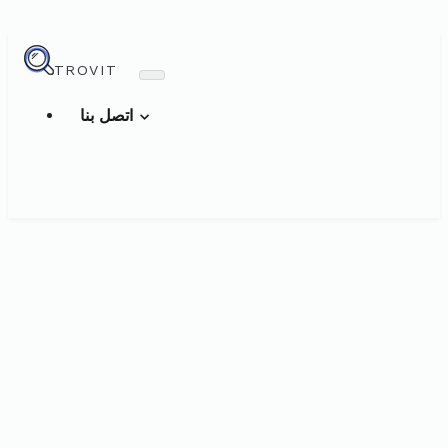
TROVIT
اتصل بنا