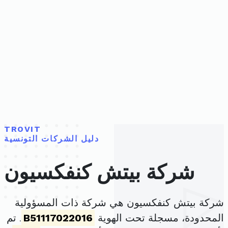
TROVIT
دليل الشركات التونسية
شركة بيتش كنفكسيون
شركة بيتش كنفكسيون هي شركة ذات المسؤولية
المحدودة، مسجلة تحت الهوية
B51117022016
. تم