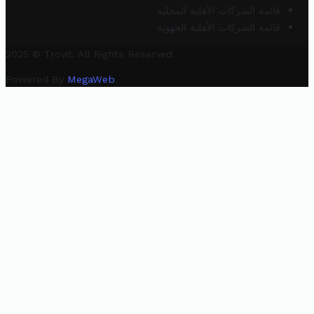
قائمة الشركات الأهلية المحلية
قائمة الشركات الأهلية الجهوية
2025 © Trovit. All Rights Reserved.
Powered By
MegaWeb
.