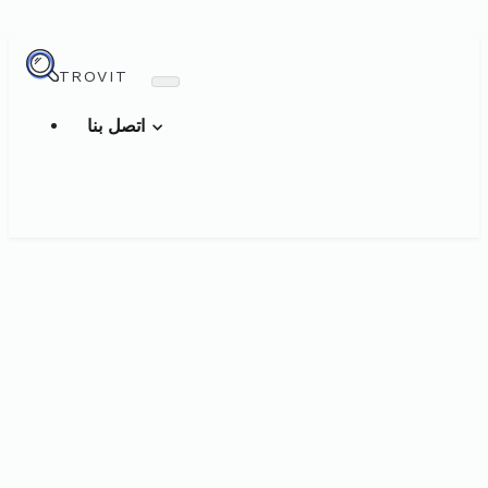
TROVIT
اتصل بنا