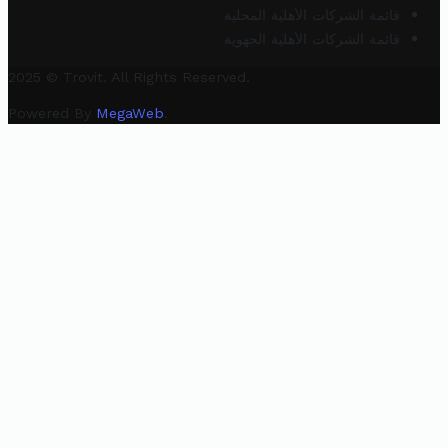
قائمة الشركات الأهلية المحلية
قائمة الشركات الأهلية الجهوية
2025 © Trovit. All Rights Reserved.
Powered By
MegaWeb
.