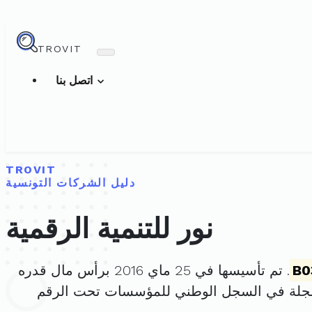
TROVIT
اتصل بنا
TROVIT
دليل الشركات التونسية
نور للتنمية الرقمية
B0
. تم تأسيسها في 25 ماي 2016 برأس مال قدره
جلة في السجل الوطني للمؤسسات تحت الرقم