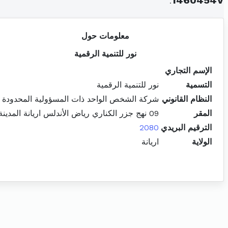
.
1460454V
معلومات حول
نور للتنمية الرقمية
الإسم التجاري
التسمية
نور للتنمية الرقمية
النظام القانوني
شركة الشخص الواحد ذات المسؤولية المحدودة
المقر
09 نهج جزر الكناري رياض الأندلس اريانة المدينة
الترقيم البريدي
2080
الولاية
اريانة