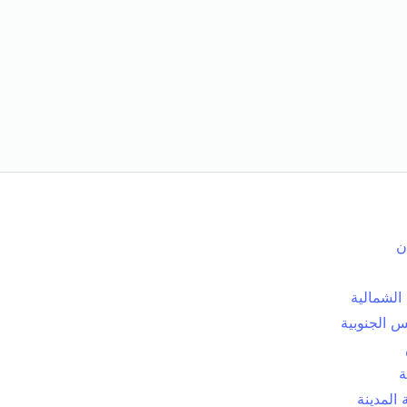
ن
الشمالية
 الجنوبية
ة
المدينة