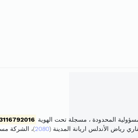
مسؤولية المحدودة ، مسجلة تحت الهوية
3116792016
2080
)، الشركة مس