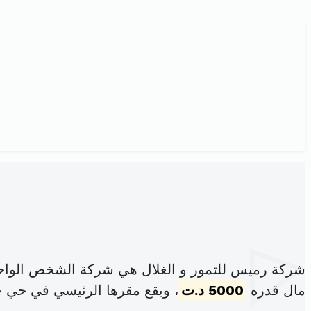
شركة رميس للتمور و الغلال هي شركة الشخص الواحد
مال قدره
5000 د.ت
، ويقع مقرها الرئيسي في حي ح