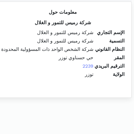
معلومات حول
شركة رميس للتمور و الغلال
الإسم التجاري
شركة رميس للتمور و الغلال
التسمية
شركة رميس للتمور و الغلال
النظام القانوني
شركة الشخص الواحد ذات المسؤولية المحدودة
المقر
حي حسناوي توزر
الترقيم البريدي
2239
الولاية
توزر