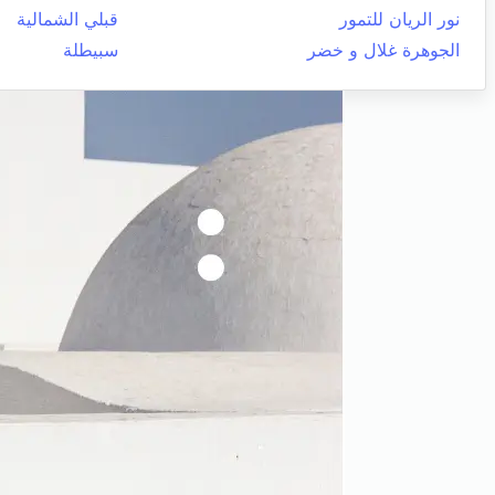
نور الريان للتمور
قبلي الشمالية
الجوهرة غلال و خضر
سبيطلة