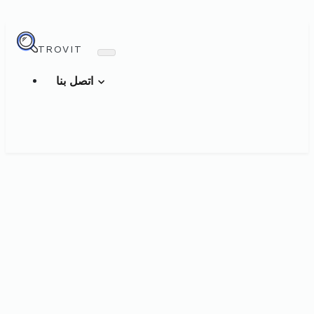
TROVIT
اتصل بنا