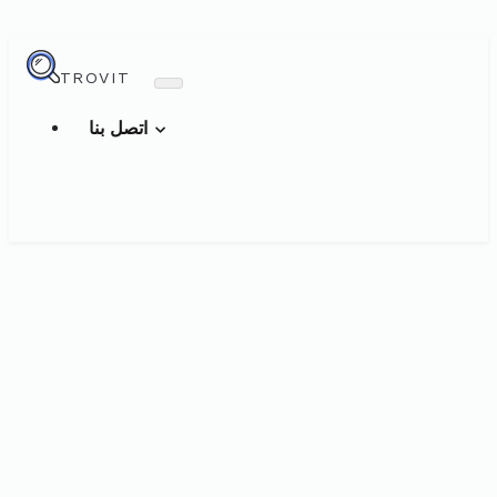
TROVIT
اتصل بنا