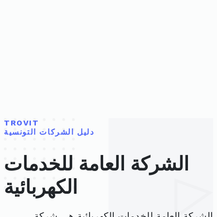
TROVIT
دليل الشركات التونسية
الشركة العامة للخدمات
الكهربائية
الشركة العامة للخدمات الكهربائية هي شركة