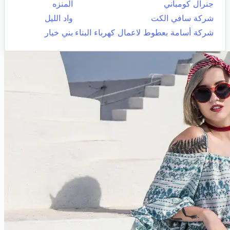
جنرال كومباني
المنزه
شركة سافي الكت
واد الليل
شركة أسامة بعطوط لاعمال كهرباء البناء
بني خيار