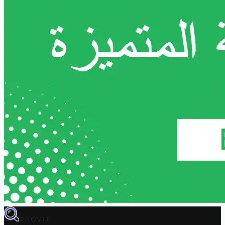
TROVIT