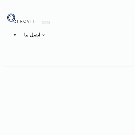
TROVIT
اتصل بنا