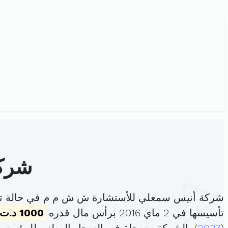
شركة
شركة أنيس سمعلي للأستشارة ش ش م م في حالة تص
تأسيسها في 2 ماي 2016 برأس مال قدره
1000 د.ت