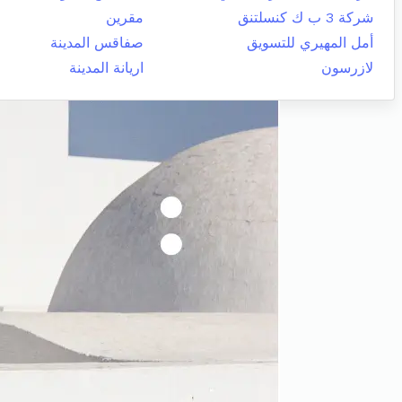
شركة 3 ب ك كنسلتنق
مقرين
أمل المهيري للتسويق
صفاقس المدينة
لازرسون
اريانة المدينة