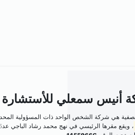
 أنيس سمعلي للأستشارة 
فية هي شركة الشخص الواحد ذات المسؤولية المحدو