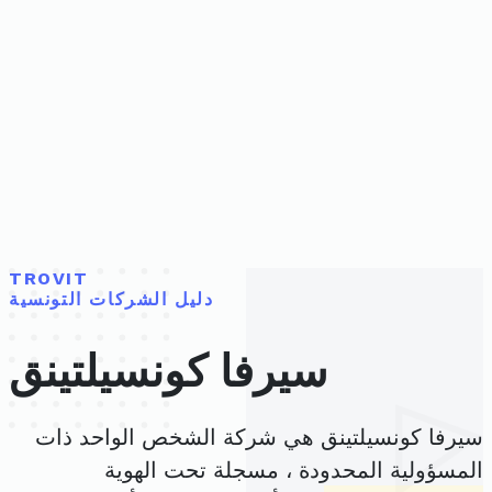
TROVIT
دليل الشركات التونسية
سيرفا كونسيلتينق
سيرفا كونسيلتينق هي شركة الشخص الواحد ذات
المسؤولية المحدودة ، مسجلة تحت الهوية