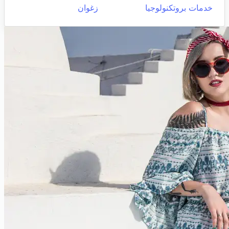
خدمات بروتكنولوجيا
زغوان