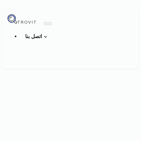
TROVIT
اتصل بنا