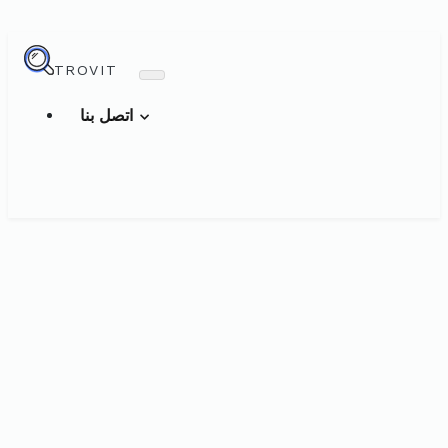
TROVIT
اتصل بنا