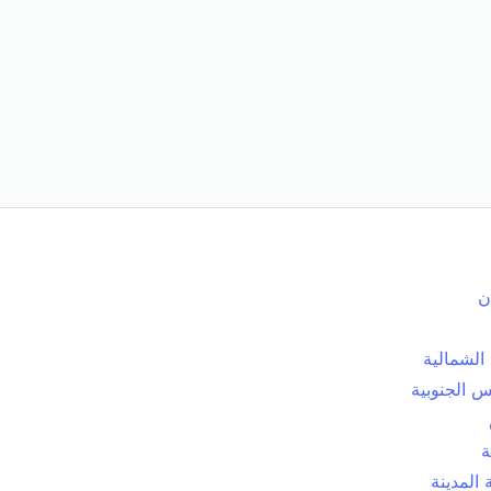
ن
الشمالية
 الجنوبية
ة
المدينة