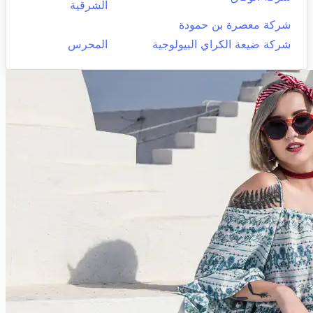
الشرقية
شركة معصرة بن حمودة
شركة ضيعة الكراي البيولوجية
المحرس