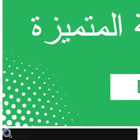
TROVIT