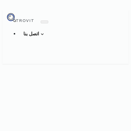
TROVIT
اتصل بنا