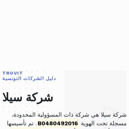
TROVIT
دليل الشركات التونسية
شركة سيلا
شركة سيلا هي شركة ذات المسؤولية المحدودة،
مسجلة تحت الهوية
B0480492016
. تم تأسيسها