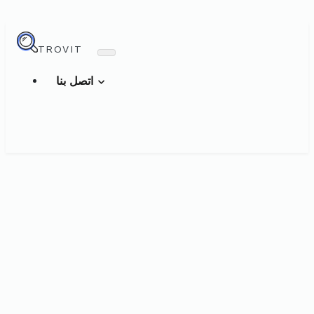
TROVIT
اتصل بنا