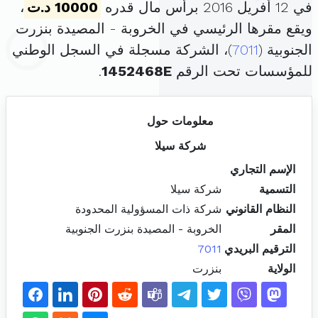
في 12 أفريل 2016 برأس مال قدره
10000 د.ت
،
ويقع مقرها الرئيسي في الخروبة - المصيدة بنزرت
الجنوبية (
7011
)، الشركة مسجلة في السجل الوطني
للمؤسسات تحت الرقم
1452468E
.
معلومات حول
شركة سيلا
الإسم التجاري
التسمية
شركة سيلا
النظام القانوني
شركة ذات المسؤولية المحدودة
المقر
الخروبة - المصيدة بنزرت الجنوبية
الترقيم البريدي
7011
الولاية
بنزرت