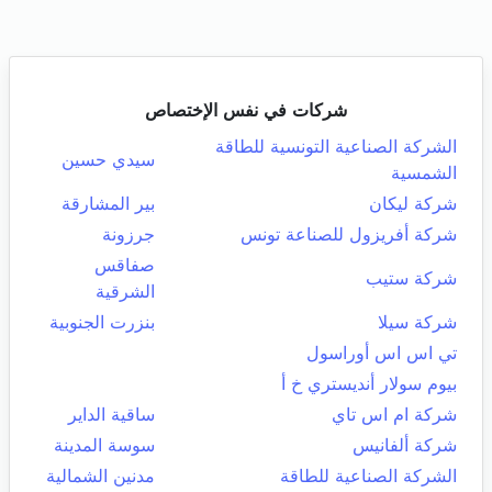
شركات في نفس الإختصاص
الشركة الصناعية التونسية للطاقة
سيدي حسين
الشمسية
شركة ليكان
بير المشارقة
شركة أفريزول للصناعة تونس
جرزونة
صفاقس
شركة ستيب
الشرقية
شركة سيلا
بنزرت الجنوبية
تي اس اس أوراسول
بيوم سولار أنديستري خ أ
شركة ام اس تاي
ساقية الداير
شركة ألفانيس
سوسة المدينة
الشركة الصناعية للطاقة
مدنين الشمالية