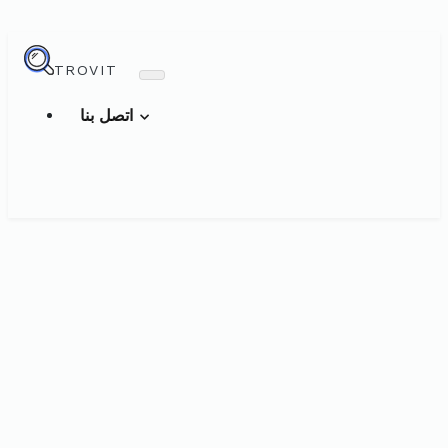
TROVIT
اتصل بنا