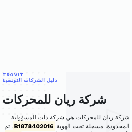
TROVIT
دليل الشركات التونسية
شركة ريان للمحركات
شركة ريان للمحركات هي شركة ذات المسؤولية
المحدودة، مسجلة تحت الهوية
B1878402016
. تم