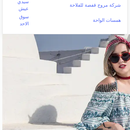
سيدي
شركة مروج قفصة للفلاحة
عيش
سوق
همسات الواحة
الاحد