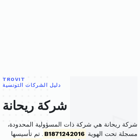
TROVIT
دليل الشركات التونسية
شركة ريحانة
شركة ريحانة هي شركة ذات المسؤولية المحدودة،
مسجلة تحت الهوية
B1871242016
. تم تأسيسها