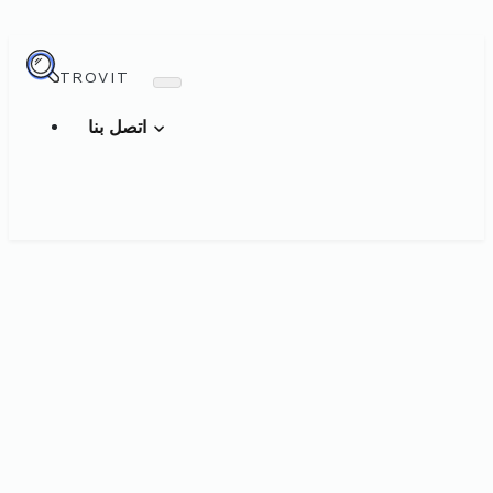
TROVIT
اتصل بنا