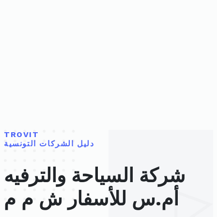
TROVIT
دليل الشركات التونسية
شركة السياحة والترفيه
أم.س للأسفار ش م م