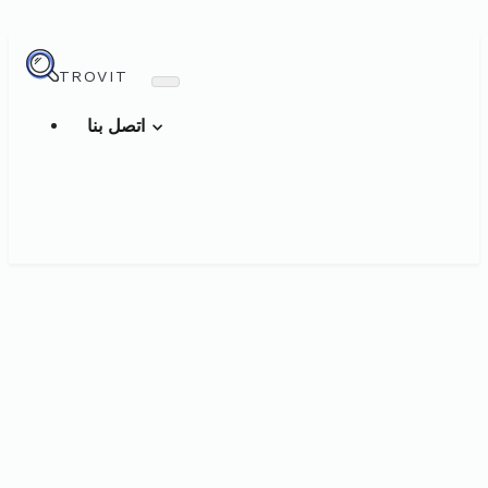
TROVIT
اتصل بنا