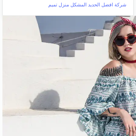
شركة افضل الحديد المشكل
منزل تميم