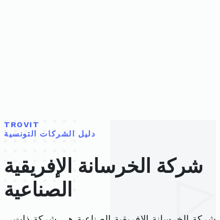
TROVIT
دليل الشركات التونسية
شركة الخرسانة الإفريقية
الصناعية
شركة الخرسانة الإفريقية الصناعية هي شركة ذات