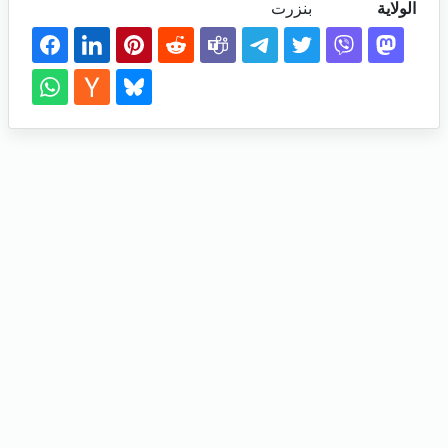
الولاية
بنزرت