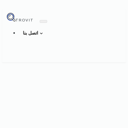
TROVIT
اتصل بنا