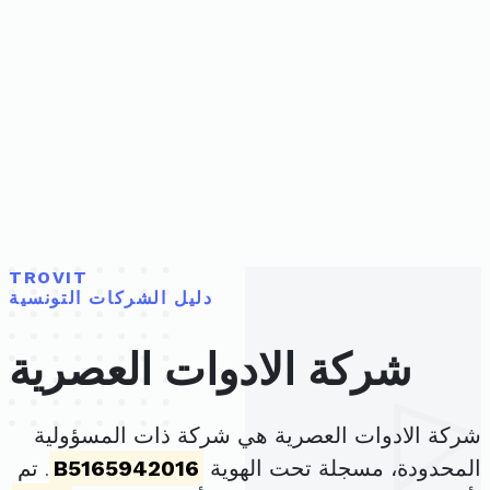
TROVIT
دليل الشركات التونسية
شركة الادوات العصرية
شركة الادوات العصرية هي شركة ذات المسؤولية
المحدودة، مسجلة تحت الهوية
B5165942016
. تم