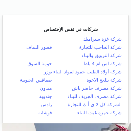
شركات في نفس الإختصاص
شركة غزة سيراميك
شركة الحاجب للتجارة
قصور الساف
شركة التزويق والبناء
شركة اس ام 4 باط
حومة السوق
شركة أولاد الطيب حمود لمواد البناء
توزر
شركة بللعج الاخوة
صفاقس الجنوبية
شركة مصرف حاضر باش
ميدون
شركة مصرف الجريف للبناء
جندوبة
الشركة كل 3 ي أ ك للتجارة
رادس
شركة حمزة غيث للبناء
فوشانة