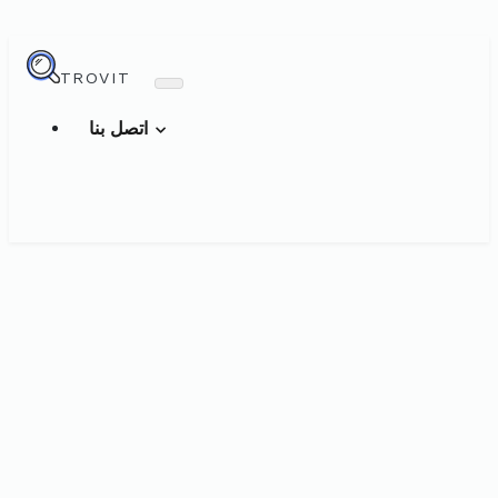
TROVIT
اتصل بنا