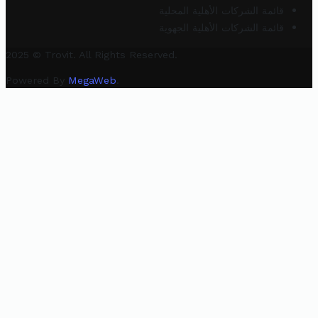
قائمة الشركات الأهلية المحلية
قائمة الشركات الأهلية الجهوية
2025 © Trovit. All Rights Reserved.
Powered By
MegaWeb
.