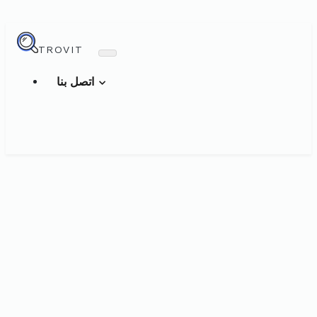
TROVIT
اتصل بنا