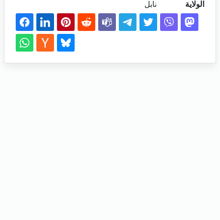
الولاية
نابل