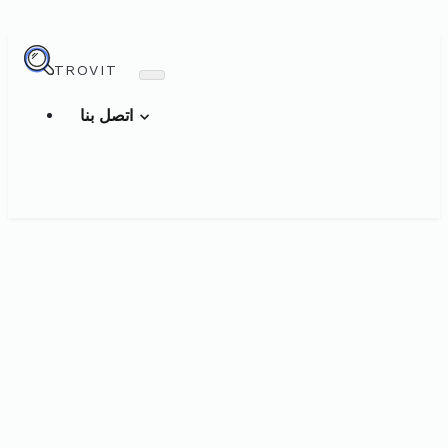
TROVIT
اتصل بنا