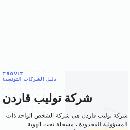
TROVIT
دليل الشركات التونسية
شركة توليب قاردن
شركة توليب قاردن هي شركة الشخص الواحد ذات
المسؤولية المحدودة ، مسجلة تحت الهوية