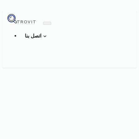
TROVIT
اتصل بنا