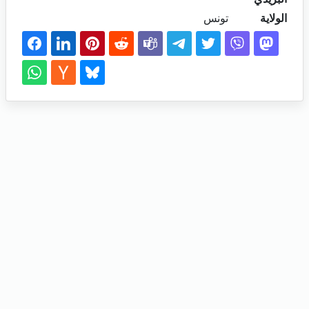
الولاية
تونس