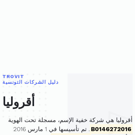
TROVIT
دليل الشركات التونسية
أقروليا
أقروليا هي شركة خفية الإسم، مسجلة تحت الهوية
B0146272016
. تم تأسيسها في 1 مارس 2016