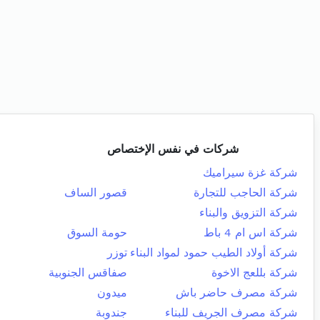
شركات في نفس الإختصاص
شركة غزة سيراميك
شركة الحاجب للتجارة
قصور الساف
شركة التزويق والبناء
شركة اس ام 4 باط
حومة السوق
شركة أولاد الطيب حمود لمواد البناء
توزر
شركة بللعج الاخوة
صفاقس الجنوبية
شركة مصرف حاضر باش
ميدون
شركة مصرف الجريف للبناء
جندوبة