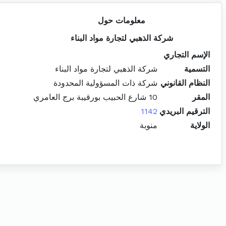
معلومات حول
شركة الذهبي لتجارة مواد البناء
الإسم التجاري
التسمية
شركة الذهبي لتجارة مواد البناء
النظام القانوني
شركة ذات المسؤولية المحدودة
المقر
10 شارع الحبيب بورقيبة برج العامري
الترقيم البريدي
1142
الولاية
منوبة