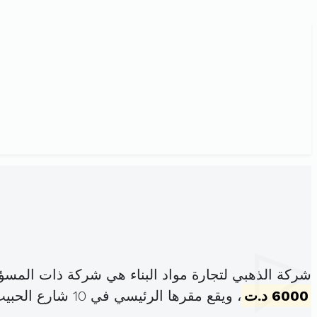
شركة الذهبي لتجارة مواد البناء هي شركة ذات المسؤ
6000 د.ت
، ويقع مقرها الرئيسي في 10 شارع الحبيب بورقيبة برج العامري (