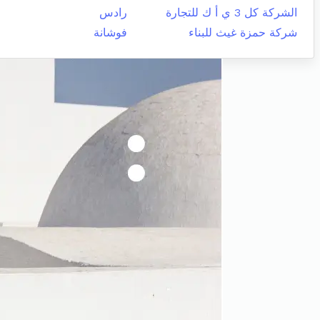
الشركة كل 3 ي أ ك للتجارة
رادس
شركة حمزة غيث للبناء
فوشانة