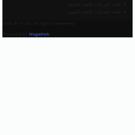
قائمة الشركات الأهلية المحلية
قائمة الشركات الأهلية الجهوية
2025 © Trovit. All Rights Reserved.
Powered By
MegaWeb
.