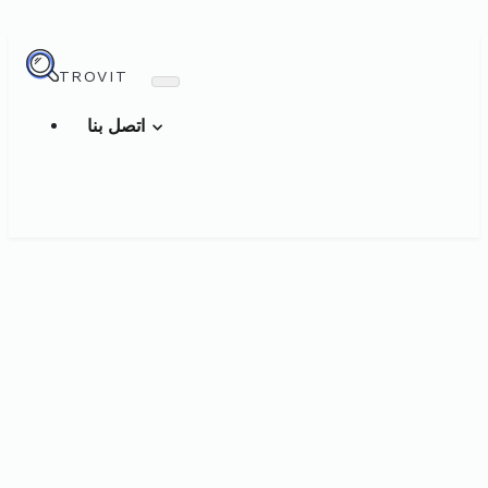
TROVIT
اتصل بنا