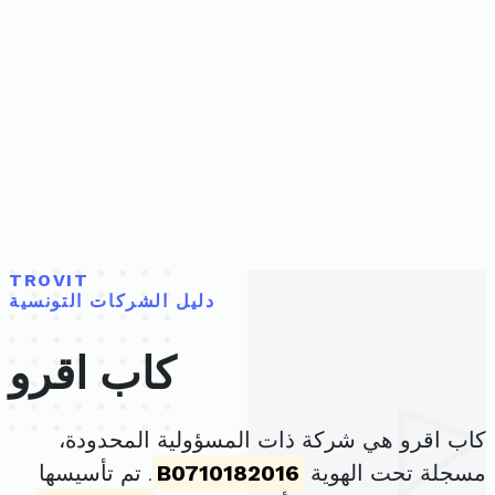
TROVIT
دليل الشركات التونسية
كاب اقرو
كاب اقرو هي شركة ذات المسؤولية المحدودة،
مسجلة تحت الهوية
B0710182016
. تم تأسيسها