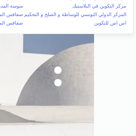
مركز التكوين في البلاستيك
سوسة المدي
المركز الدولي التونسي للوساطة و الصلح و التحكيم
صفاقس المد
اس اس للتكوين
صفاقس المد