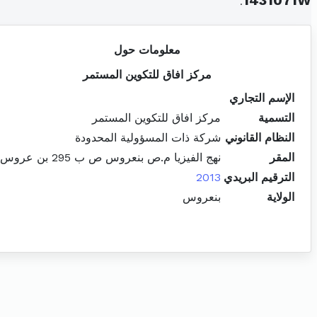
.
1431071W
معلومات حول
مركز افاق للتكوين المستمر
الإسم التجاري
التسمية
مركز افاق للتكوين المستمر
النظام القانوني
شركة ذات المسؤولية المحدودة
المقر
نهج الفيزيا م.ص بنعروس ص ب 295 بن عروس
الترقيم البريدي
2013
الولاية
بنعروس