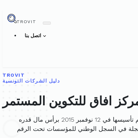
TROVIT
اتصل بنا
TROVIT
دليل الشركات التونسية
ركز افاق للتكوين المستمر
سيسها في 12 نوفمبر 2015 برأس مال قدره
جلة في السجل الوطني للمؤسسات تحت الرقم