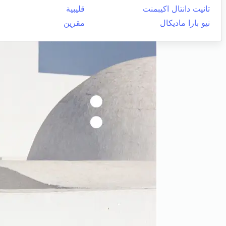
تانيت دانتال اكيبمنت
قليبية
نيو بارا ماديكال
مقرين