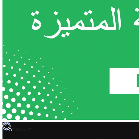
TROVIT