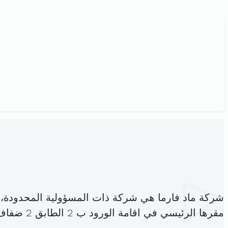
شركة ماد فارما هي شركة ذات المسؤولية المحدودة،
مقرها الرئيسي في اقامة الورود ب 2 الطابق 2 ضفاف البحيرة المرسى (