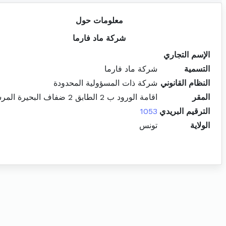
معلومات حول
شركة ماد فارما
الإسم التجاري
التسمية
شركة ماد فارما
النظام القانوني
شركة ذات المسؤولية المحدودة
المقر
اقامة الورود ب 2 الطابق 2 ضفاف البحيرة المرسى
الترقيم البريدي
1053
الولاية
تونس