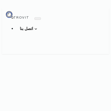
TROVIT
اتصل بنا