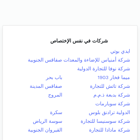
شركات في نفس الإختصاص
ايدي بوتي
شركة أمنياس للإضاءة والمعدات
صفاقس الجنوبية
شركة نوفا للتجارة الدولية
ميما فخار 1903
باب بحر
شركة تاتش للتجارة
صفاقس المدينة
شركة بدبعة ذ.م.م
المروج
شركة سوبارمات
الدولية ترادنق بلوس
سكرة
شركة سوسنيسا للتجارة
سوسة الرياض
شركة مادادا للتجارة
القيروان الجنوبية