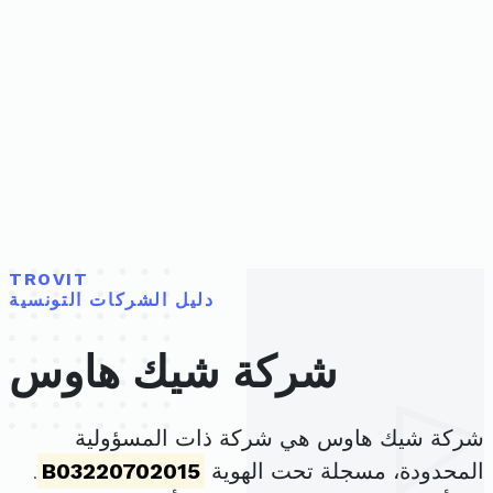
TROVIT
دليل الشركات التونسية
شركة شيك هاوس
شركة شيك هاوس هي شركة ذات المسؤولية
المحدودة، مسجلة تحت الهوية
B03220702015
.