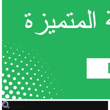
TROVIT