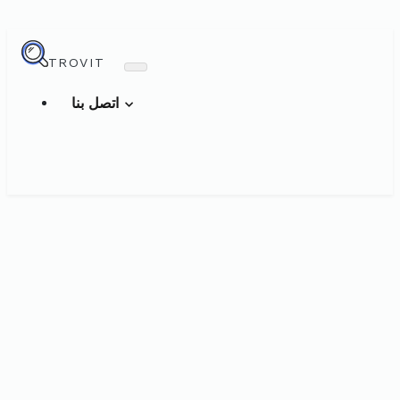
TROVIT
اتصل بنا