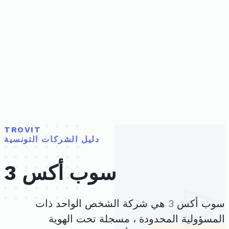
TROVIT
دليل الشركات التونسية
سوب أكس 3
سوب أكس 3 هي شركة الشخص الواحد ذات
المسؤولية المحدودة ، مسجلة تحت الهوية