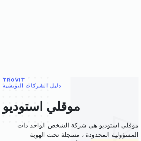
TROVIT
دليل الشركات التونسية
موقلي استوديو
موقلي استوديو هي شركة الشخص الواحد ذات
المسؤولية المحدودة ، مسجلة تحت الهوية