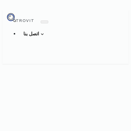
TROVIT
اتصل بنا