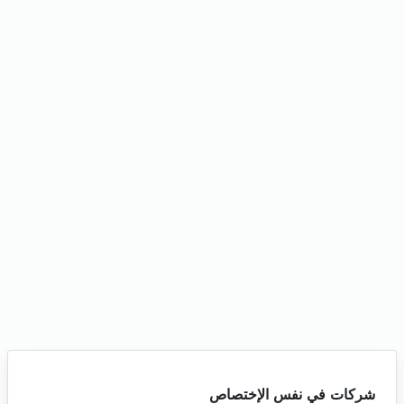
شركات في نفس الإختصاص