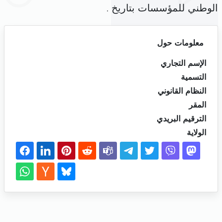
الوطني للمؤسسات بتاريخ .
معلومات حول
الإسم التجاري
التسمية
النظام القانوني
المقر
الترقيم البريدي
الولاية