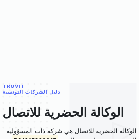
TROVIT
دليل الشركات التونسية
الوكالة الحضرية للاتصال
الوكالة الحضرية للاتصال هي شركة ذات المسؤولية