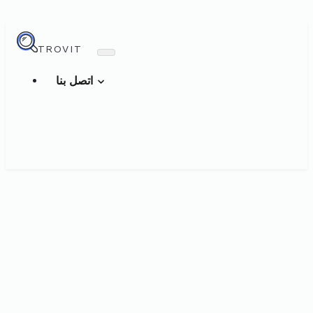
TROVIT
اتصل بنا