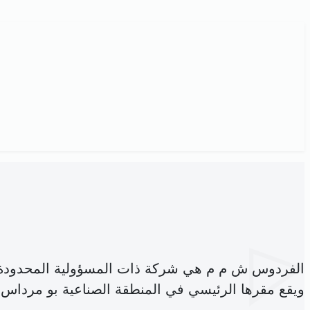
الفردوس ش م م هي شركة ذات المسؤولية المحدودة
ويقع مقرها الرئيسي في المنطقة الصناعية بو مرداس 