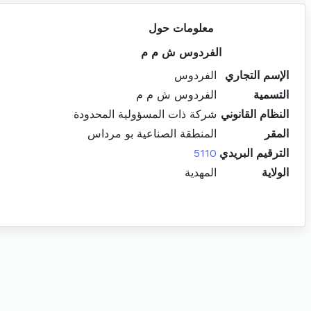
معلومات حول
الفردوس ش م م
الإسم التجاري
الفردوس
التسمية
الفردوس ش م م
النظام القانوني
شركة ذات المسؤولية المحدودة
المقر
المنطقة الصناعية بو مرداس
الترقيم البريدي
5110
الولاية
المهدية