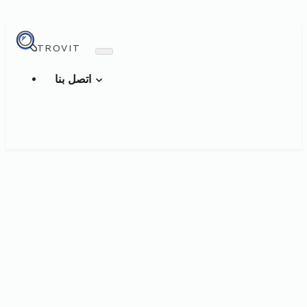
TROVIT
اتصل بنا