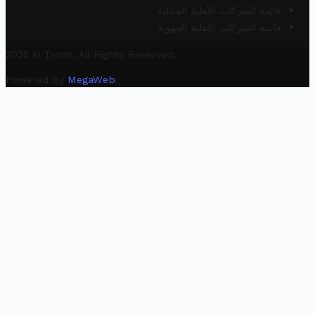
قائمة الشركات الأهلية المحلية
قائمة الشركات الأهلية الجهوية
2025 © Trovit. All Rights Reserved.
Powered By
MegaWeb
.