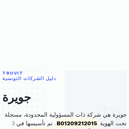
TROVIT
دليل الشركات التونسية
جويرة
جويرة هي شركة ذات المسؤولية المحدودة، مسجلة
تحت الهوية
B01209212015
. تم تأسيسها في 3